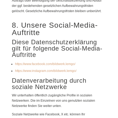
Auftrags oder Beendigung der Geschäftsbeziehung und Ablauf
der ggf. bestehenden gesetzlichen Aufbewahrungsfristen
gelöscht. Gesetzliche Aufbewahrungsfristen bleiben unberührt.
8. Unsere Social-Media-
Auftritte
Diese Datenschutzerklärung
gilt für folgende Social-Media-
Auftritte
https://www.facebook.com/bildwerk.lemgo/
https://www.instagram.com/bildwerk.lemgo/
Datenverarbeitung durch
soziale Netzwerke
Wir unterhalten öffentlich zugängliche Profile in sozialen
Netzwerken. Die im Einzelnen von uns genutzten sozialen
Netzwerke finden Sie weiter unten.
Soziale Netzwerke wie Facebook, X etc. können Ihr