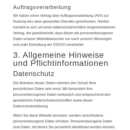
Auftragsverarbeitung
Wir haben einen Vertrag über Auftragsverarbeitung (AVV) zur
Nutzung des oben genannten Dienstes geschlossen. Hierbei
handelt es sich um einen datenschutzrechtlich vorgeschriebenen
Vertrag, der gewährleistet, dass dieser die personenbezogenen
Daten unserer Websitebesucher nur nach unseren Weisungen
und unter Einhaltung der DSGVO verarbeitet.
3. Allgemeine Hinweise
und Pflicht­informationen
Datenschutz
Die Betreiber dieser Seiten nehmen den Schutz Ihrer
persönlichen Daten sehr ernst. Wir behandeln Ihre
personenbezogenen Daten vertraulich und entsprechend den
gesetzlichen Datenschutzvorschriften sowie dieser
Datenschutzerklärung.
Wenn Sie diese Website benutzen, werden verschiedene
personenbezogene Daten erhoben. Personenbezogene Daten
sind Daten, mit denen Sie persönlich identifiziert werden können.