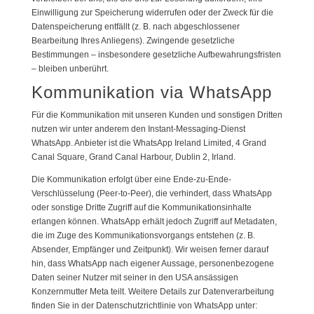
Einwilligung zur Speicherung widerrufen oder der Zweck für die
Datenspeicherung entfällt (z. B. nach abgeschlossener
Bearbeitung Ihres Anliegens). Zwingende gesetzliche
Bestimmungen – insbesondere gesetzliche Aufbewahrungsfristen
– bleiben unberührt.
Kommunikation via WhatsApp
Für die Kommunikation mit unseren Kunden und sonstigen Dritten
nutzen wir unter anderem den Instant-Messaging-Dienst
WhatsApp. Anbieter ist die WhatsApp Ireland Limited, 4 Grand
Canal Square, Grand Canal Harbour, Dublin 2, Irland.
Die Kommunikation erfolgt über eine Ende-zu-Ende-
Verschlüsselung (Peer-to-Peer), die verhindert, dass WhatsApp
oder sonstige Dritte Zugriff auf die Kommunikationsinhalte
erlangen können. WhatsApp erhält jedoch Zugriff auf Metadaten,
die im Zuge des Kommunikationsvorgangs entstehen (z. B.
Absender, Empfänger und Zeitpunkt). Wir weisen ferner darauf
hin, dass WhatsApp nach eigener Aussage, personenbezogene
Daten seiner Nutzer mit seiner in den USA ansässigen
Konzernmutter Meta teilt. Weitere Details zur Datenverarbeitung
finden Sie in der Datenschutzrichtlinie von WhatsApp unter: