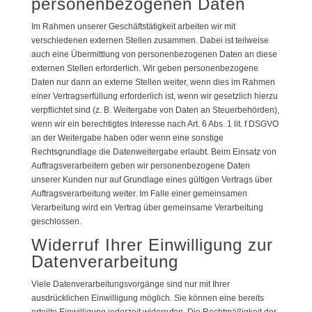
personenbezogenen Daten
Im Rahmen unserer Geschäftstätigkeit arbeiten wir mit
verschiedenen externen Stellen zusammen. Dabei ist teilweise
auch eine Übermittlung von personenbezogenen Daten an diese
externen Stellen erforderlich. Wir geben personenbezogene
Daten nur dann an externe Stellen weiter, wenn dies im Rahmen
einer Vertragserfüllung erforderlich ist, wenn wir gesetzlich hierzu
verpflichtet sind (z. B. Weitergabe von Daten an Steuerbehörden),
wenn wir ein berechtigtes Interesse nach Art. 6 Abs. 1 lit. f DSGVO
an der Weitergabe haben oder wenn eine sonstige
Rechtsgrundlage die Datenweitergabe erlaubt. Beim Einsatz von
Auftragsverarbeitern geben wir personenbezogene Daten
unserer Kunden nur auf Grundlage eines gültigen Vertrags über
Auftragsverarbeitung weiter. Im Falle einer gemeinsamen
Verarbeitung wird ein Vertrag über gemeinsame Verarbeitung
geschlossen.
Widerruf Ihrer Einwilligung zur
Datenverarbeitung
Viele Datenverarbeitungsvorgänge sind nur mit Ihrer
ausdrücklichen Einwilligung möglich. Sie können eine bereits