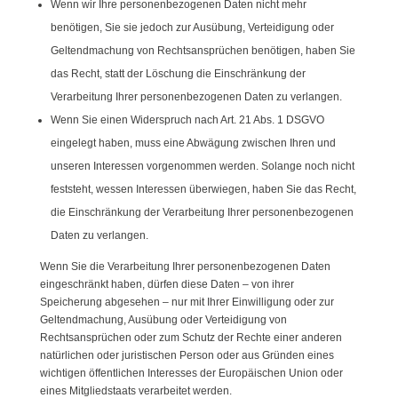
Wenn wir Ihre personenbezogenen Daten nicht mehr
benötigen, Sie sie jedoch zur Ausübung, Verteidigung oder
Geltendmachung von Rechtsansprüchen benötigen, haben Sie
das Recht, statt der Löschung die Einschränkung der
Verarbeitung Ihrer personenbezogenen Daten zu verlangen.
Wenn Sie einen Widerspruch nach Art. 21 Abs. 1 DSGVO
eingelegt haben, muss eine Abwägung zwischen Ihren und
unseren Interessen vorgenommen werden. Solange noch nicht
feststeht, wessen Interessen überwiegen, haben Sie das Recht,
die Einschränkung der Verarbeitung Ihrer personenbezogenen
Daten zu verlangen.
Wenn Sie die Verarbeitung Ihrer personenbezogenen Daten
eingeschränkt haben, dürfen diese Daten – von ihrer
Speicherung abgesehen – nur mit Ihrer Einwilligung oder zur
Geltendmachung, Ausübung oder Verteidigung von
Rechtsansprüchen oder zum Schutz der Rechte einer anderen
natürlichen oder juristischen Person oder aus Gründen eines
wichtigen öffentlichen Interesses der Europäischen Union oder
eines Mitgliedstaats verarbeitet werden.