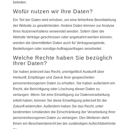
betreten.
Wofür nutzen wir Ihre Daten?
Ein Teil der Daten wird erhoben, um eine fehlerfreie Bereitstellung
der Website zu gewährleisten. Andere Daten können zur Analyse
Ihres Nutzerverhaltens verwendet werden. Sofern über die
Website Verträge geschlossen oder angebahnt werden können,
werden die übermittelten Daten auch für Vertragsangebote,
Bestellungen oder sonstige Auftragsanfragen verarbeitet.
Welche Rechte haben Sie bezüglich
Ihrer Daten?
Sie haben jederzeit das Recht, unentgeltlich Auskunft über
Herkunft, Empfänger und Zweck Ihrer gespeicherten
personenbezogenen Daten zu erhalten. Sie haben außerdem ein
Recht, die Berichtigung oder Löschung dieser Daten zu
verlangen. Wenn Sie eine Einwilligung zur Datenverarbeitung
erteilt haben, können Sie diese Einwilligung jederzeit für die
Zukunft widerrufen. Außerdem haben Sie das Recht, unter
bestimmten Umständen die Einschränkung der Verarbeitung Ihrer
personenbezogenen Daten zu verlangen. Des Weiteren steht
Ihnen ein Beschwerderecht bei der zuständigen Aufsichtsbehörde