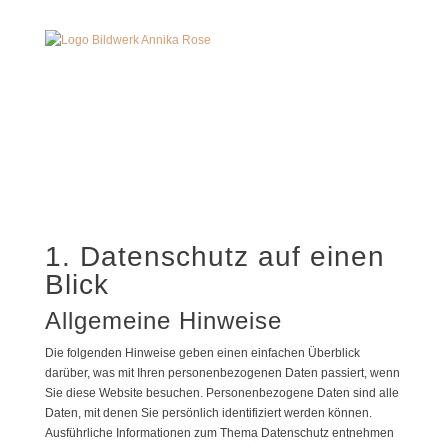
1. Datenschutz auf einen
Blick
Allgemeine Hinweise
Die folgenden Hinweise geben einen einfachen Überblick
darüber, was mit Ihren personenbezogenen Daten passiert, wenn
Sie diese Website besuchen. Personenbezogene Daten sind alle
Daten, mit denen Sie persönlich identifiziert werden können.
Ausführliche Informationen zum Thema Datenschutz entnehmen