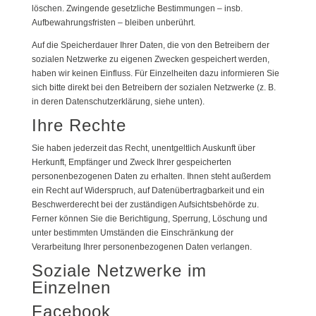
löschen. Zwingende gesetzliche Bestimmungen – insb.
Aufbewahrungsfristen – bleiben unberührt.
Auf die Speicherdauer Ihrer Daten, die von den Betreibern der
sozialen Netzwerke zu eigenen Zwecken gespeichert werden,
haben wir keinen Einfluss. Für Einzelheiten dazu informieren Sie
sich bitte direkt bei den Betreibern der sozialen Netzwerke (z. B.
in deren Datenschutzerklärung, siehe unten).
Ihre Rechte
Sie haben jederzeit das Recht, unentgeltlich Auskunft über
Herkunft, Empfänger und Zweck Ihrer gespeicherten
personenbezogenen Daten zu erhalten. Ihnen steht außerdem
ein Recht auf Widerspruch, auf Datenübertragbarkeit und ein
Beschwerderecht bei der zuständigen Aufsichtsbehörde zu.
Ferner können Sie die Berichtigung, Sperrung, Löschung und
unter bestimmten Umständen die Einschränkung der
Verarbeitung Ihrer personenbezogenen Daten verlangen.
Soziale Netzwerke im
Einzelnen
Facebook