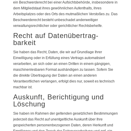
ein Beschwerderecht bei einer Aufsichtsbehörde, insbesondere in
dem Mitgliedstaat ihres gewöhnlichen Aufenthalts, ihres
Arbeitsplatzes oder des Orts des mutmaßlichen Verstoßes zu. Das
Beschwerderecht besteht unbeschadet anderweitiger
verwaltungsrechtlicher oder gerichtlicher Rechtsbehelfe.
Recht auf Daten­übertrag­
barkeit
Sie haben das Recht, Daten, die wir auf Grundlage Ihrer
Einwilligung oder in Erfüllung eines Vertrags automatisiert
verarbeiten, an sich oder an einen Dritten in einem gängigen,
maschinenlesbaren Format aushändigen zu lassen. Sofern Sie
die direkte Übertragung der Daten an einen anderen
Verantwortlichen verlangen, erfolgt dies nur, soweit es technisch
machbar ist.
Auskunft, Berichtigung und
Löschung
Sie haben im Rahmen der geltenden gesetzlichen Bestimmungen
jederzeit das Recht auf unentgeltliche Auskunft über Ihre
gespeicherten personenbezogenen Daten, deren Herkunft und