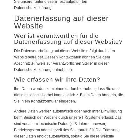
Sie unserer unter diesem Text aufgeführten
Datenschutzerklärung.
Datenerfassung auf dieser
Website
Wer ist verantwortlich für die
Datenerfassung auf dieser Website?
Die Datenverarbeitung auf dieser Website erfolgt durch den
Websitebetreiber. Dessen Kontaktdaten können Sie dem
Abschnitt „Hinweis zur Verantwortlichen Stelle“ in dieser
Datenschutzerklärung entnehmen.
Wie erfassen wir Ihre Daten?
Ihre Daten werden zum einen dadurch erhoben, dass Sie uns
diese mitteilen. Hierbei kann es sich z. B. um Daten handeln, die
Sie in ein Kontaktformular eingeben.
Andere Daten werden automatisch oder nach Ihrer Einwilligung
beim Besuch der Website durch unsere IT-Systeme erfasst. Das
sind vor allem technische Daten (z. B. Internetbrowser,
Betriebssystem oder Uhrzeit des Seitenaufrufs). Die Erfassung
dieser Daten erfolgt automatisch, sobald Sie diese Website