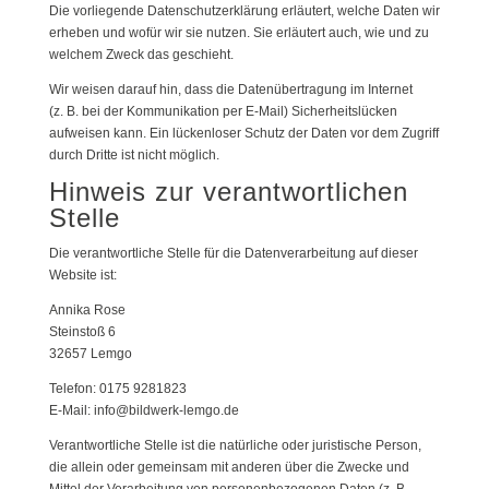
Die vorliegende Datenschutzerklärung erläutert, welche Daten wir
erheben und wofür wir sie nutzen. Sie erläutert auch, wie und zu
welchem Zweck das geschieht.
Wir weisen darauf hin, dass die Datenübertragung im Internet
(z. B. bei der Kommunikation per E-Mail) Sicherheitslücken
aufweisen kann. Ein lückenloser Schutz der Daten vor dem Zugriff
durch Dritte ist nicht möglich.
Hinweis zur verantwortlichen
Stelle
Die verantwortliche Stelle für die Datenverarbeitung auf dieser
Website ist:
Annika Rose
Steinstoß 6
32657 Lemgo
Telefon: 0175 9281823
E-Mail:
info@bildwerk-lemgo.de
Verantwortliche Stelle ist die natürliche oder juristische Person,
die allein oder gemeinsam mit anderen über die Zwecke und