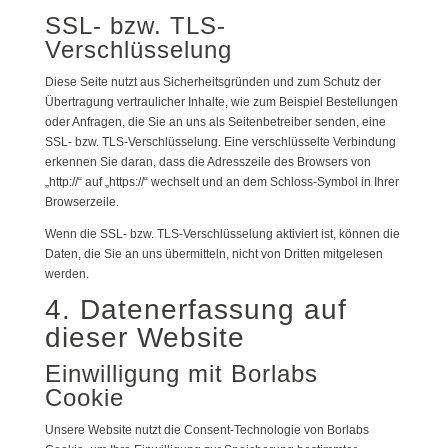
SSL- bzw. TLS-
Verschlüsselung
Diese Seite nutzt aus Sicherheitsgründen und zum Schutz der
Übertragung vertraulicher Inhalte, wie zum Beispiel Bestellungen
oder Anfragen, die Sie an uns als Seitenbetreiber senden, eine
SSL- bzw. TLS-Verschlüsselung. Eine verschlüsselte Verbindung
erkennen Sie daran, dass die Adresszeile des Browsers von
„http://“ auf „https://“ wechselt und an dem Schloss-Symbol in Ihrer
Browserzeile.
Wenn die SSL- bzw. TLS-Verschlüsselung aktiviert ist, können die
Daten, die Sie an uns übermitteln, nicht von Dritten mitgelesen
werden.
4. Datenerfassung auf
dieser Website
Einwilligung mit Borlabs
Cookie
Unsere Website nutzt die Consent-Technologie von Borlabs