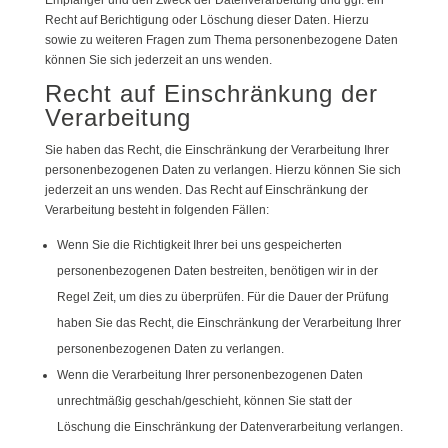
Empfänger und den Zweck der Datenverarbeitung und ggf. ein
Recht auf Berichtigung oder Löschung dieser Daten. Hierzu
sowie zu weiteren Fragen zum Thema personenbezogene Daten
können Sie sich jederzeit an uns wenden.
Recht auf Einschränkung der
Verarbeitung
Sie haben das Recht, die Einschränkung der Verarbeitung Ihrer
personenbezogenen Daten zu verlangen. Hierzu können Sie sich
jederzeit an uns wenden. Das Recht auf Einschränkung der
Verarbeitung besteht in folgenden Fällen:
Wenn Sie die Richtigkeit Ihrer bei uns gespeicherten
personenbezogenen Daten bestreiten, benötigen wir in der
Regel Zeit, um dies zu überprüfen. Für die Dauer der Prüfung
haben Sie das Recht, die Einschränkung der Verarbeitung Ihrer
personenbezogenen Daten zu verlangen.
Wenn die Verarbeitung Ihrer personenbezogenen Daten
unrechtmäßig geschah/geschieht, können Sie statt der
Löschung die Einschränkung der Datenverarbeitung verlangen.