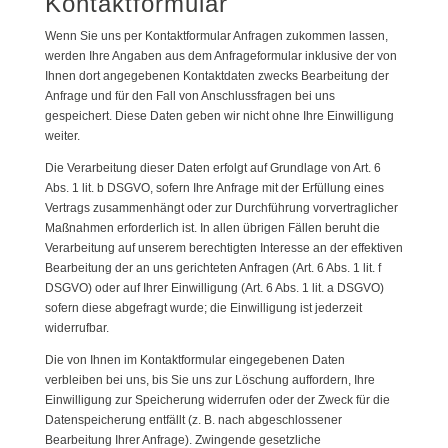
Kontaktformular
Wenn Sie uns per Kontaktformular Anfragen zukommen lassen,
werden Ihre Angaben aus dem Anfrageformular inklusive der von
Ihnen dort angegebenen Kontaktdaten zwecks Bearbeitung der
Anfrage und für den Fall von Anschlussfragen bei uns
gespeichert. Diese Daten geben wir nicht ohne Ihre Einwilligung
weiter.
Die Verarbeitung dieser Daten erfolgt auf Grundlage von Art. 6
Abs. 1 lit. b DSGVO, sofern Ihre Anfrage mit der Erfüllung eines
Vertrags zusammenhängt oder zur Durchführung vorvertraglicher
Maßnahmen erforderlich ist. In allen übrigen Fällen beruht die
Verarbeitung auf unserem berechtigten Interesse an der effektiven
Bearbeitung der an uns gerichteten Anfragen (Art. 6 Abs. 1 lit. f
DSGVO) oder auf Ihrer Einwilligung (Art. 6 Abs. 1 lit. a DSGVO)
sofern diese abgefragt wurde; die Einwilligung ist jederzeit
widerrufbar.
Die von Ihnen im Kontaktformular eingegebenen Daten
verbleiben bei uns, bis Sie uns zur Löschung auffordern, Ihre
Einwilligung zur Speicherung widerrufen oder der Zweck für die
Datenspeicherung entfällt (z. B. nach abgeschlossener
Bearbeitung Ihrer Anfrage). Zwingende gesetzliche